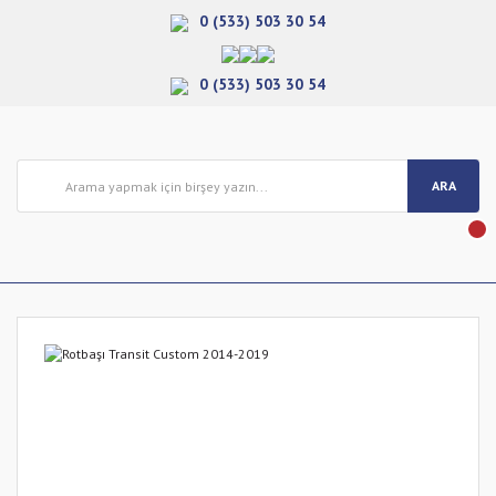
0 (533) 503 30 54
0 (533) 503 30 54
ARA