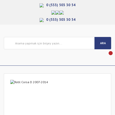
0 (533) 503 30 54
0 (533) 503 30 54
ARA