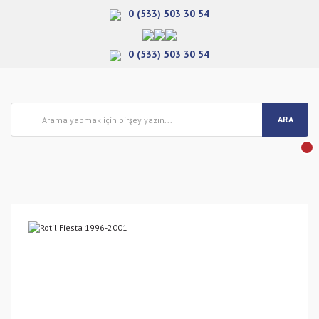
0 (533) 503 30 54
0 (533) 503 30 54
ARA