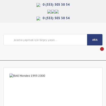
0 (533) 503 30 54
0 (533) 503 30 54
ARA