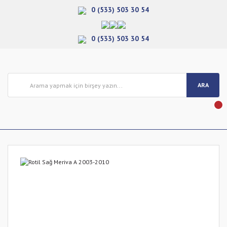
0 (533) 503 30 54
0 (533) 503 30 54
ARA