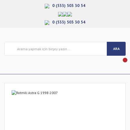
0 (533) 503 30 54
0 (533) 503 30 54
ARA