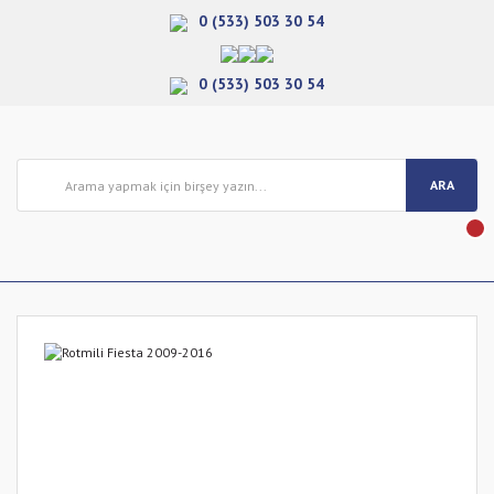
0 (533) 503 30 54
0 (533) 503 30 54
ARA