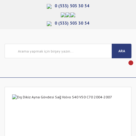
0 (533) 503 30 54
0 (533) 503 30 54
ARA