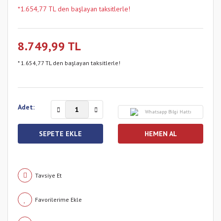
*1.654,77 TL den başlayan taksitlerle!
8.749,99 TL
* 1.654,77 TL den başlayan taksitlerle!
Adet:
Whatsapp Bilgi Hattı
SEPETE EKLE
HEMEN AL
Tavsiye Et