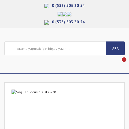
0 (533) 503 30 54
0 (533) 503 30 54
ARA