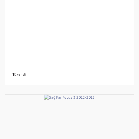
Tükendi