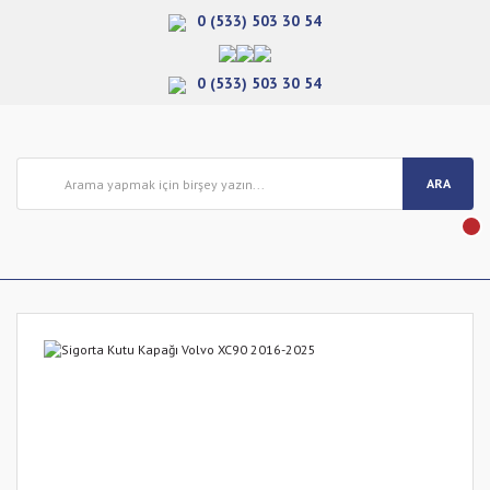
0 (533) 503 30 54
0 (533) 503 30 54
ARA