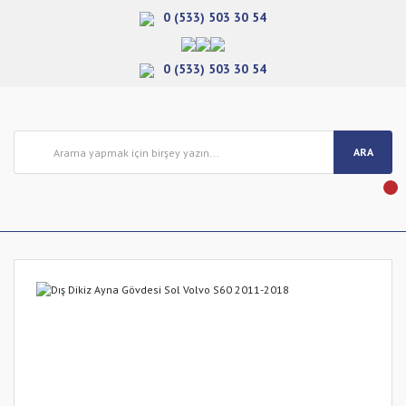
0 (533) 503 30 54
0 (533) 503 30 54
ARA