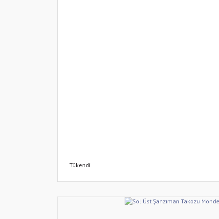
Tükendi