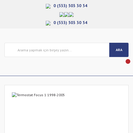
0 (533) 503 30 54
0 (533) 503 30 54
ARA