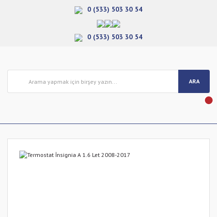
0 (533) 503 30 54
0 (533) 503 30 54
ARA