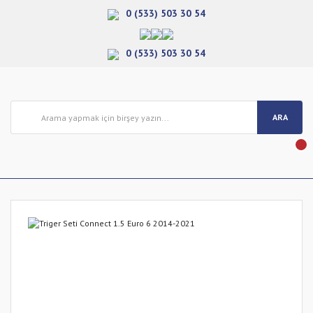
0 (533) 503 30 54
0 (533) 503 30 54
ARA