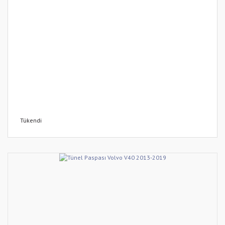
Tükendi