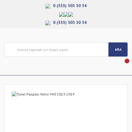
0 (533) 503 30 54
0 (533) 503 30 54
ARA