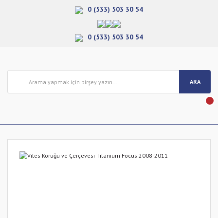
0 (533) 503 30 54
0 (533) 503 30 54
ARA