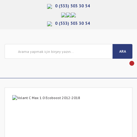
0 (533) 503 30 54
0 (533) 503 30 54
ARA