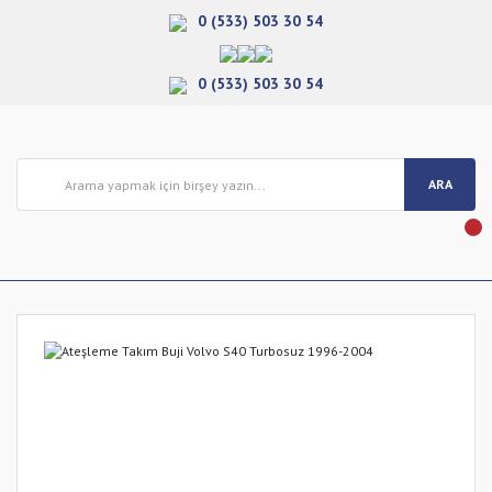
0 (533) 503 30 54
0 (533) 503 30 54
ARA