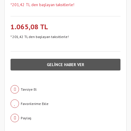
*201,42 TL den başlayan taksitlerle!
1.065,08 TL
* 201,42 TL den başlayan taksitlerle!
GELİNCE HABER VER
Tavsiye Et
Paylaş