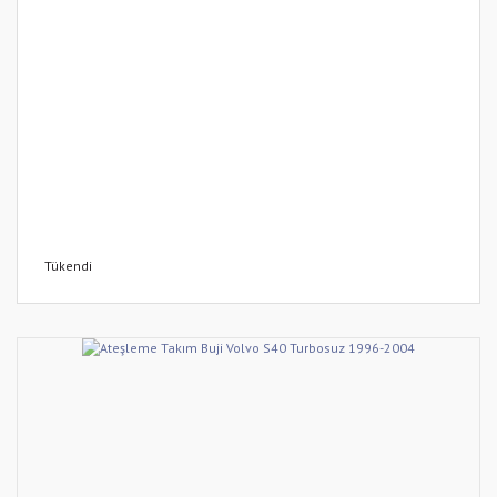
Tükendi