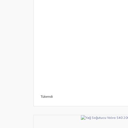
Tükendi