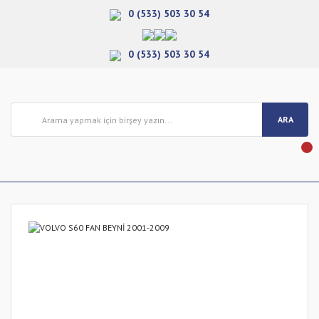
0 (533) 503 30 54
0 (533) 503 30 54
ARA