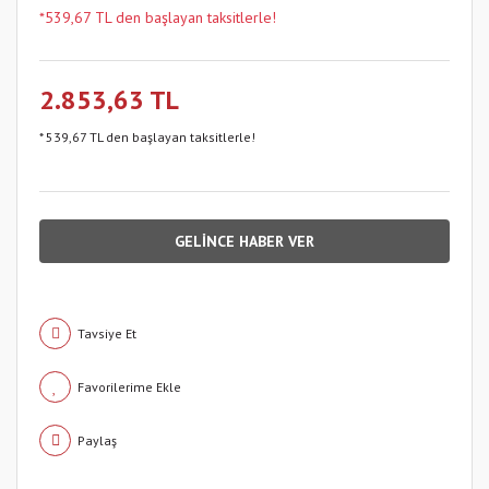
*539,67 TL den başlayan taksitlerle!
2.853,63 TL
* 539,67 TL den başlayan taksitlerle!
GELİNCE HABER VER
Tavsiye Et
Paylaş