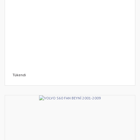
Tükendi