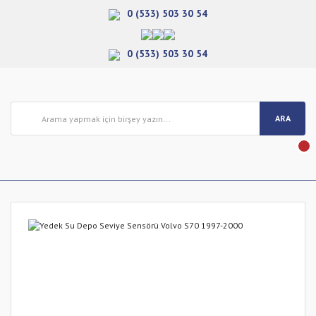
0 (533) 503 30 54
0 (533) 503 30 54
ARA