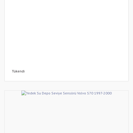
Tükendi