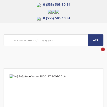
0 (533) 503 30 54
0 (533) 503 30 54
ARA