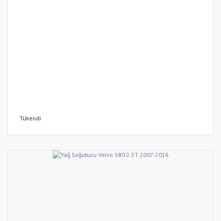
Tükendi