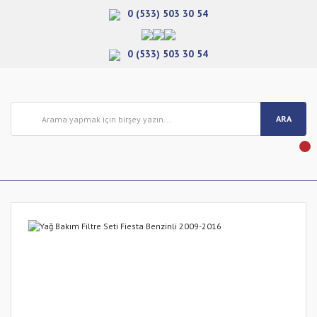
0 (533) 503 30 54
0 (533) 503 30 54
ARA