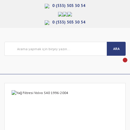
0 (533) 503 30 54
0 (533) 503 30 54
ARA