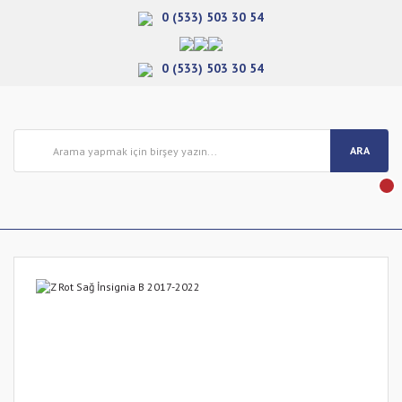
0 (533) 503 30 54
0 (533) 503 30 54
ARA